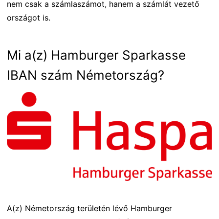
nem csak a számlaszámot, hanem a számlát vezető
országot is.
Mi a(z) Hamburger Sparkasse
IBAN szám Németország?
A(z) Németország területén lévő Hamburger