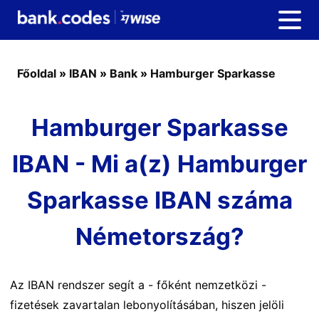
Főoldal
»
IBAN
»
Bank
»
Hamburger Sparkasse
Hamburger Sparkasse
IBAN - Mi a(z) Hamburger
Sparkasse IBAN száma
Németország?
Az IBAN rendszer segít a - főként nemzetközi -
fizetések zavartalan lebonyolításában, hiszen jelöli