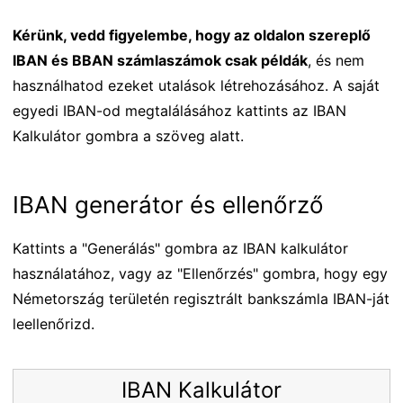
Kérünk, vedd figyelembe, hogy az oldalon szereplő
IBAN és BBAN számlaszámok csak példák
, és nem
használhatod ezeket utalások létrehozásához. A saját
egyedi IBAN-od megtalálásához kattints az IBAN
Kalkulátor gombra a szöveg alatt.
IBAN generátor és ellenőrző
Kattints a "Generálás" gombra az IBAN kalkulátor
használatához, vagy az "Ellenőrzés" gombra, hogy egy
Németország területén regisztrált bankszámla IBAN-ját
leellenőrizd.
IBAN Kalkulátor