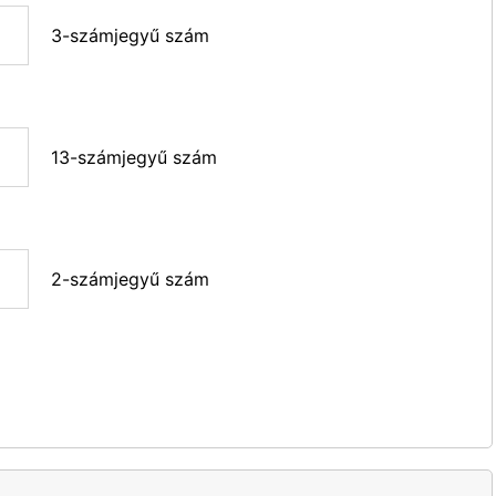
3-számjegyű szám
13-számjegyű szám
2-számjegyű szám