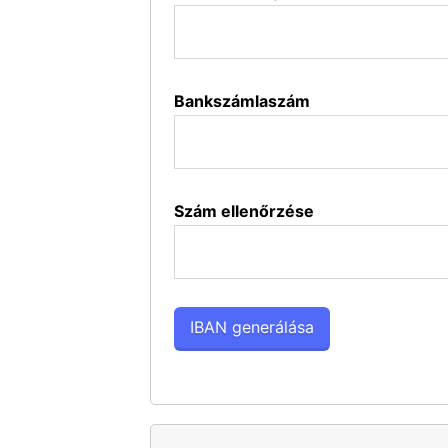
Bankszámlaszám
Szám ellenőrzése