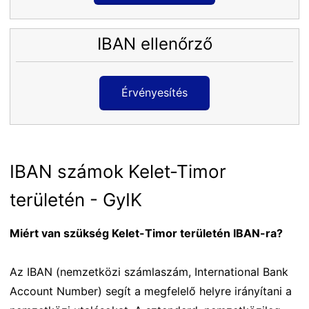
IBAN ellenőrző
Érvényesítés
IBAN számok Kelet-Timor
területén - GyIK
Miért van szükség Kelet-Timor területén IBAN-ra?
Az IBAN (nemzetközi számlaszám, International Bank
Account Number) segít a megfelelő helyre irányítani a