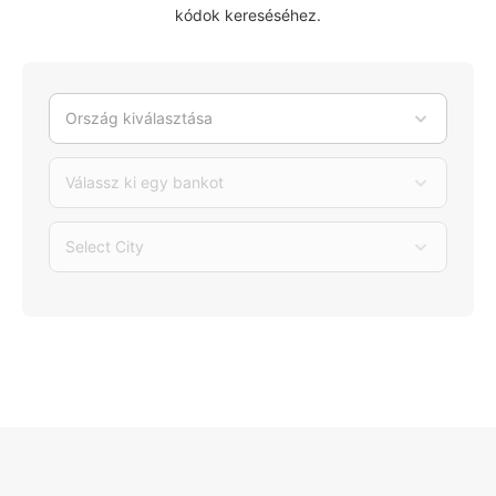
kódok kereséséhez.
Ország kiválasztása
Válassz ki egy bankot
Select City