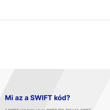
Mi az a SWIFT kód?