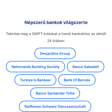
Népszerű bankok világszerte
Tekintse meg a SWIFT-kódokat a trendi bankokhoz az elmúlt
24 órában:
Desjardins Group
Nationwide Building Society
Banco Sabadell
Turkiye Is Bankasi
Bank Of Baroda
Banco Santander Totta
Raiffeisen Schweiz Genossenschaft