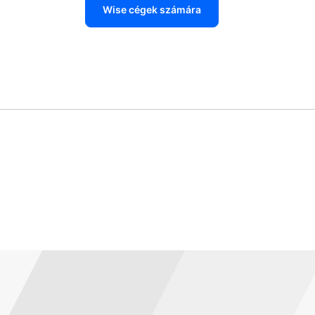
Wise cégek számára