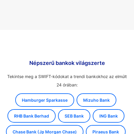
Népszerű bankok világszerte
Tekintse meg a SWIFT-kódokat a trendi bankokhoz az elmúlt
24 órában:
Hamburger Sparkasse
Mizuho Bank
RHB Bank Berhad
SEB Bank
ING Bank
Chase Bank (Jp Morgan Chase)
Piraeus Bank