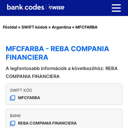
Főoldal
»
SWIFT kódok
»
Argentína
»
MFCFARBA
MFCFARBA - REBA COMPANIA
FINANCIERA
A legfontosabb információk a következőhöz: REBA
COMPANIA FINANCIERA
SWIFT KÓD
MFCFARBA
BANK
REBA COMPANIA FINANCIERA