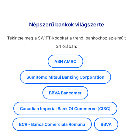
Népszerű bankok világszerte
Tekintse meg a SWIFT-kódokat a trendi bankokhoz az elmúlt
24 órában:
ABN AMRO
Sumitomo Mitsui Banking Corporation
BBVA Bancomer
Canadian Imperial Bank Of Commerce (CIBC)
BCR - Banca Comerciala Romana
BBVA