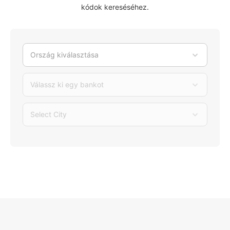
kódok kereséséhez.
Ország kiválasztása
Válassz ki egy bankot
Select City