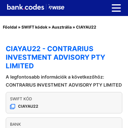
Főoldal
»
SWIFT kódok
»
Ausztrália
»
CIAYAU22
CIAYAU22 - CONTRARIUS
INVESTMENT ADVISORY PTY
LIMITED
A legfontosabb információk a következőhöz:
CONTRARIUS INVESTMENT ADVISORY PTY LIMITED
SWIFT KÓD
CIAYAU22
BANK