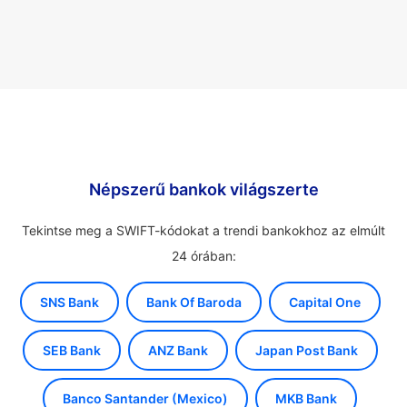
Népszerű bankok világszerte
Tekintse meg a SWIFT-kódokat a trendi bankokhoz az elmúlt
24 órában:
SNS Bank
Bank Of Baroda
Capital One
SEB Bank
ANZ Bank
Japan Post Bank
Banco Santander (Mexico)
MKB Bank