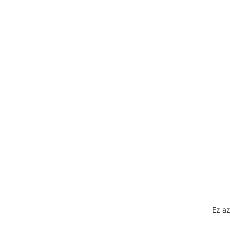
Ez az