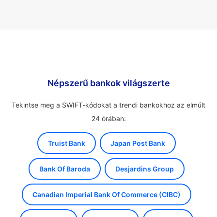
Népszerű bankok világszerte
Tekintse meg a SWIFT-kódokat a trendi bankokhoz az elmúlt
24 órában:
Truist Bank
Japan Post Bank
Bank Of Baroda
Desjardins Group
Canadian Imperial Bank Of Commerce (CIBC)