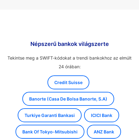
Népszerű bankok világszerte
Tekintse meg a SWIFT-kódokat a trendi bankokhoz az elmúlt
24 órában:
Credit Suisse
Banorte (Casa De Bolsa Banorte, S.A)
Turkiye Garanti Bankasi
ICICI Bank
Bank Of Tokyo-Mitsubishi
ANZ Bank