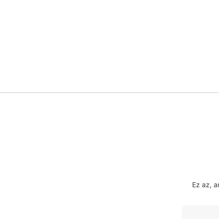
Ez az, 