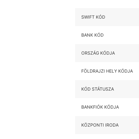
SWIFT KÓD
BANK KÓD
ORSZÁG KÓDJA
FÖLDRAJZI HELY KÓDJA
KÓD STÁTUSZA
BANKFIÓK KÓDJA
KÖZPONTI IRODA