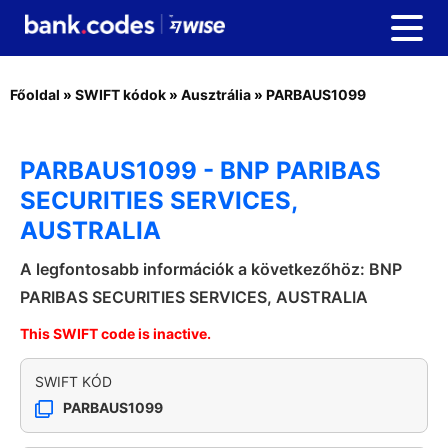
Főoldal
»
SWIFT kódok
»
Ausztrália
»
PARBAUS1099
PARBAUS1099 - BNP PARIBAS
SECURITIES SERVICES,
AUSTRALIA
A legfontosabb információk a következőhöz: BNP
PARIBAS SECURITIES SERVICES, AUSTRALIA
This SWIFT code is inactive.
SWIFT KÓD
PARBAUS1099