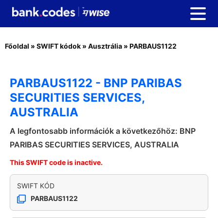
Főoldal
»
SWIFT kódok
»
Ausztrália
»
PARBAUS1122
PARBAUS1122 - BNP PARIBAS
SECURITIES SERVICES,
AUSTRALIA
A legfontosabb információk a következőhöz: BNP
PARIBAS SECURITIES SERVICES, AUSTRALIA
This SWIFT code is inactive.
SWIFT KÓD
PARBAUS1122