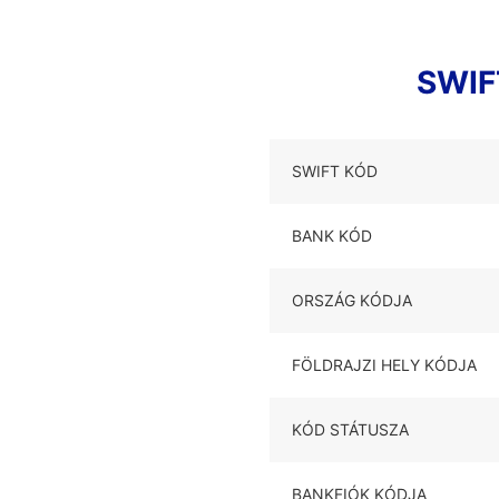
SWIF
SWIFT KÓD
BANK KÓD
ORSZÁG KÓDJA
FÖLDRAJZI HELY KÓDJA
KÓD STÁTUSZA
BANKFIÓK KÓDJA