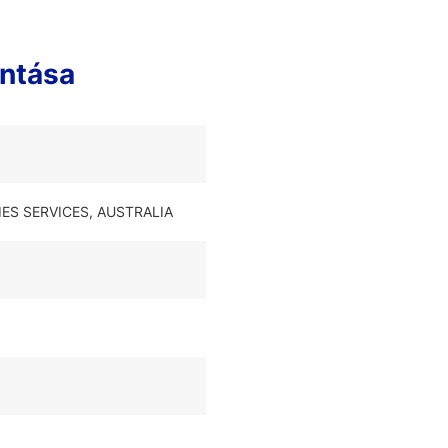
ntása
TIES SERVICES, AUSTRALIA