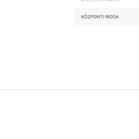
KÖZPONTI IRODA