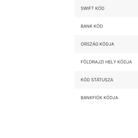
SWIFT KÓD
BANK KÓD
ORSZÁG KÓDJA
FÖLDRAJZI HELY KÓDJA
KÓD STÁTUSZA
BANKFIÓK KÓDJA