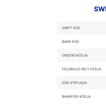
SWI
SWIFT KÓD
BANK KÓD
ORSZÁG KÓDJA
FÖLDRAJZI HELY KÓDJA
KÓD STÁTUSZA
BANKFIÓK KÓDJA