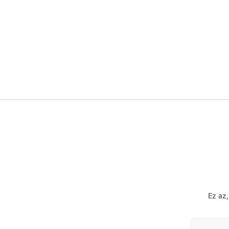
Ez az