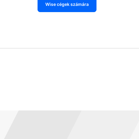
Wise cégek számára