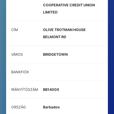
COOPERATIVE CREDIT UNION
LIMITED
CÍM
OLIVE TROTMAN HOUSE
BELMONT RD
VÁROS
BRIDGETOWN
BANKFIÓK
IRÁNYÍTÓSZÁM
BB14000
ORSZÁG
Barbados