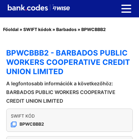
Főoldal
»
SWIFT kódok
»
Barbados
»
BPWCBBB2
BPWCBBB2 - BARBADOS PUBLIC
WORKERS COOPERATIVE CREDIT
UNION LIMITED
A legfontosabb információk a következőhöz:
BARBADOS PUBLIC WORKERS COOPERATIVE
CREDIT UNION LIMITED
SWIFT KÓD
BPWCBBB2