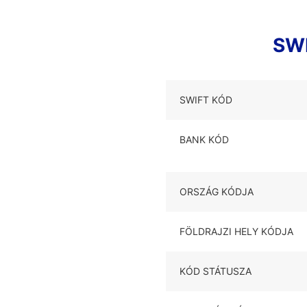
SWI
SWIFT KÓD
BANK KÓD
ORSZÁG KÓDJA
FÖLDRAJZI HELY KÓDJA
KÓD STÁTUSZA