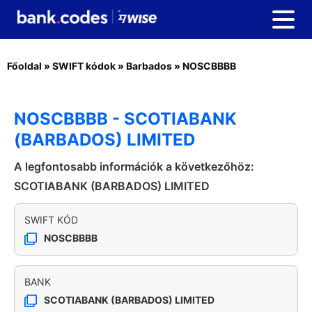
Főoldal
»
SWIFT kódok
»
Barbados
»
NOSCBBBB
NOSCBBBB - SCOTIABANK
(BARBADOS) LIMITED
A legfontosabb információk a következőhöz:
SCOTIABANK (BARBADOS) LIMITED
SWIFT KÓD
NOSCBBBB
BANK
SCOTIABANK (BARBADOS) LIMITED