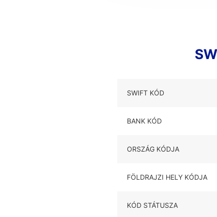
SW
SWIFT KÓD
BANK KÓD
ORSZÁG KÓDJA
FÖLDRAJZI HELY KÓDJA
KÓD STÁTUSZA