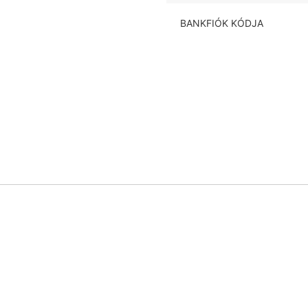
BANKFIÓK KÓDJA