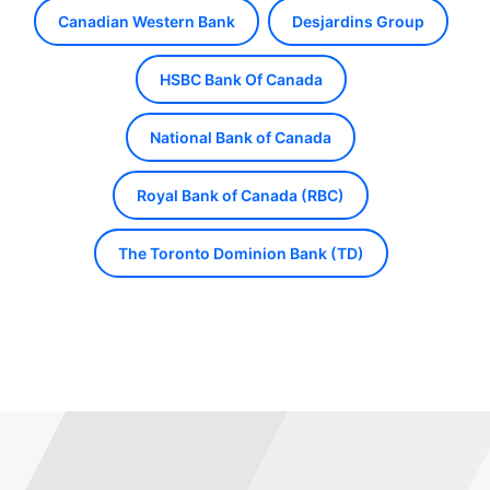
Canadian Western Bank
Desjardins Group
HSBC Bank Of Canada
National Bank of Canada
Royal Bank of Canada (RBC)
The Toronto Dominion Bank (TD)