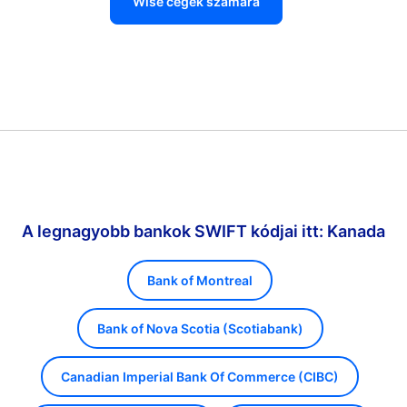
Wise cégek számára
A legnagyobb bankok SWIFT kódjai itt: Kanada
Bank of Montreal
Bank of Nova Scotia (Scotiabank)
Canadian Imperial Bank Of Commerce (CIBC)