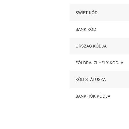
SWIFT KÓD
BANK KÓD
ORSZÁG KÓDJA
FÖLDRAJZI HELY KÓDJA
KÓD STÁTUSZA
BANKFIÓK KÓDJA