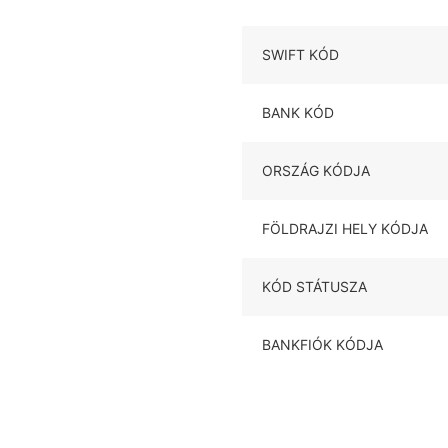
SWIFT KÓD
BANK KÓD
ORSZÁG KÓDJA
FÖLDRAJZI HELY KÓDJA
KÓD STÁTUSZA
BANKFIÓK KÓDJA