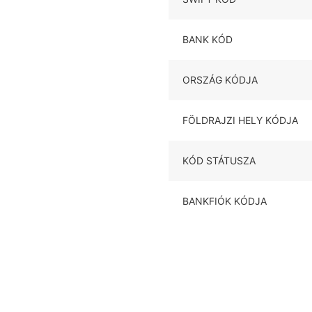
BANK KÓD
ORSZÁG KÓDJA
FÖLDRAJZI HELY KÓDJA
KÓD STÁTUSZA
BANKFIÓK KÓDJA