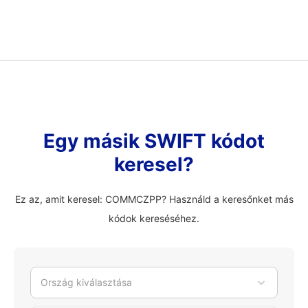
Egy másik SWIFT kódot
keresel?
Ez az, amit keresel: COMMCZPP? Használd a keresőnket más
kódok kereséséhez.
Ország kiválasztása