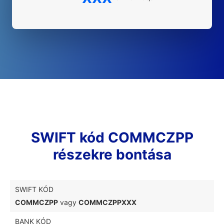
SWIFT kód COMMCZPP
részekre bontása
SWIFT KÓD
COMMCZPP
vagy
COMMCZPPXXX
BANK KÓD