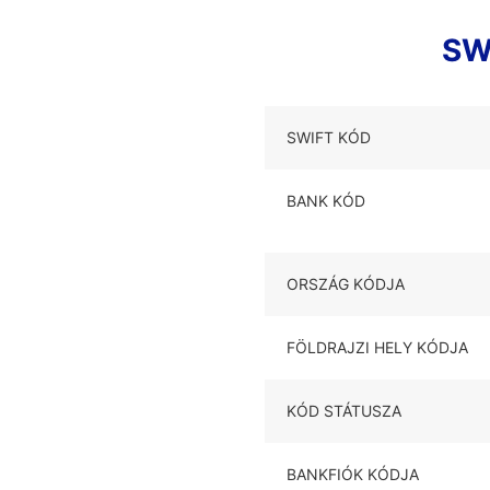
SW
SWIFT KÓD
BANK KÓD
ORSZÁG KÓDJA
FÖLDRAJZI HELY KÓDJA
KÓD STÁTUSZA
BANKFIÓK KÓDJA