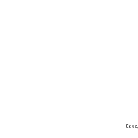
Ez az