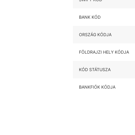
BANK KÓD
ORSZÁG KÓDJA
FÖLDRAJZI HELY KÓDJA
KÓD STÁTUSZA
BANKFIÓK KÓDJA