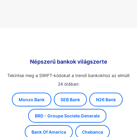
Népszerű bankok világszerte
Tekintse meg a SWIFT-kódokat a trendi bankokhoz az elmúlt
24 órában:
Monzo Bank
SEB Bank
N26 Bank
BRD - Groupe Societe Generale
Bank Of America
Chebanca