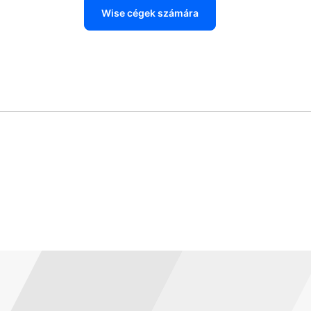
Wise cégek számára