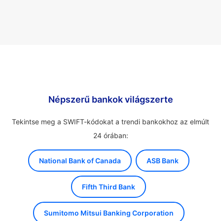
Népszerű bankok világszerte
Tekintse meg a SWIFT-kódokat a trendi bankokhoz az elmúlt
24 órában:
National Bank of Canada
ASB Bank
Fifth Third Bank
Sumitomo Mitsui Banking Corporation