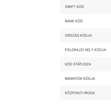
SWIFT KÓD
BANK KÓD
ORSZÁG KÓDJA
FÖLDRAJZI HELY KÓDJA
KÓD STÁTUSZA
BANKFIÓK KÓDJA
KÖZPONTI IRODA