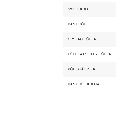
SWIFT KÓD
BANK KÓD
ORSZÁG KÓDJA
FÖLDRAJZI HELY KÓDJA
KÓD STÁTUSZA
BANKFIÓK KÓDJA