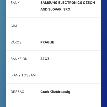
BANK
SAMSUNG ELECTRONICS CZECH
AND SLOVAK, SRO
CÍM
VÁROS
PRAGUE
BANKFIÓK
SECZ
IRÁNYÍTÓSZÁM
ORSZÁG
Cseh Köztársaság