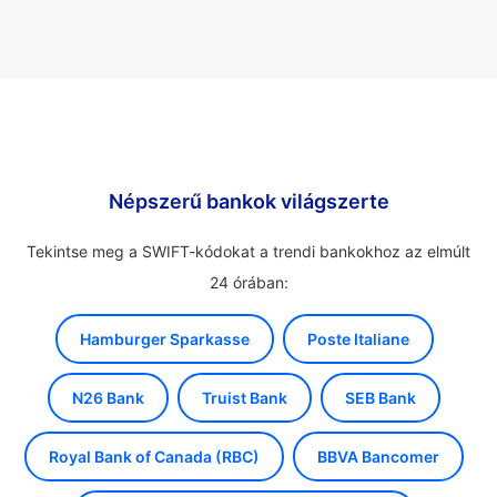
Népszerű bankok világszerte
Tekintse meg a SWIFT-kódokat a trendi bankokhoz az elmúlt
24 órában:
Hamburger Sparkasse
Poste Italiane
N26 Bank
Truist Bank
SEB Bank
Royal Bank of Canada (RBC)
BBVA Bancomer