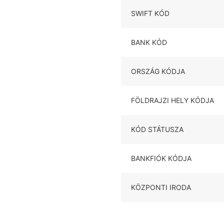
SWIFT KÓD
BANK KÓD
ORSZÁG KÓDJA
FÖLDRAJZI HELY KÓDJA
KÓD STÁTUSZA
BANKFIÓK KÓDJA
KÖZPONTI IRODA