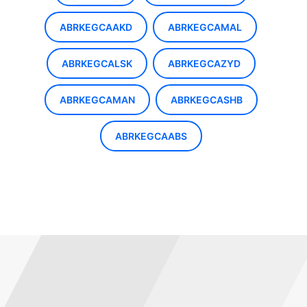
ABRKEGCAAKD
ABRKEGCAMAL
ABRKEGCALSK
ABRKEGCAZYD
ABRKEGCAMAN
ABRKEGCASHB
ABRKEGCAABS