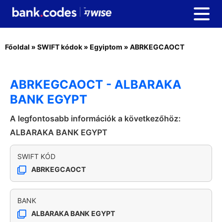
Főoldal
»
SWIFT kódok
»
Egyiptom
»
ABRKEGCAOCT
ABRKEGCAOCT - ALBARAKA
BANK EGYPT
A legfontosabb információk a következőhöz:
ALBARAKA BANK EGYPT
SWIFT KÓD
ABRKEGCAOCT
BANK
ALBARAKA BANK EGYPT