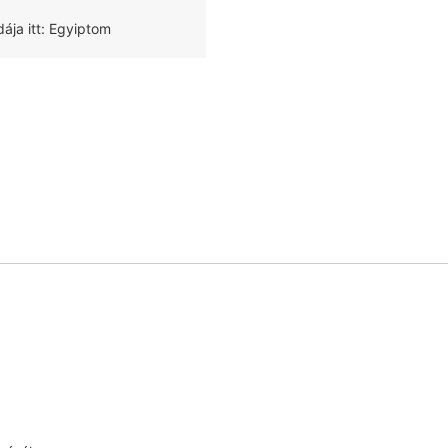
ja itt: Egyiptom