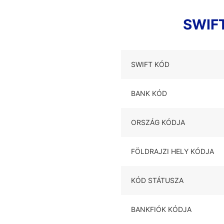
SWIFT
SWIFT KÓD
BANK KÓD
ORSZÁG KÓDJA
FÖLDRAJZI HELY KÓDJA
KÓD STÁTUSZA
BANKFIÓK KÓDJA