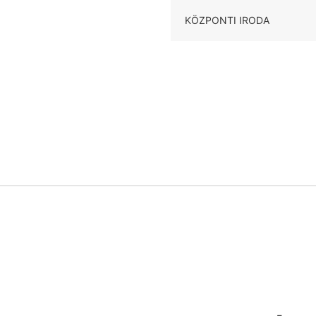
KÖZPONTI IRODA