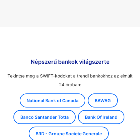
Népszerű bankok világszerte
Tekintse meg a SWIFT-kódokat a trendi bankokhoz az elmúlt
24 órában:
National Bank of Canada
BAWAG
Banco Santander Totta
Bank Of Ireland
BRD - Groupe Societe Generale