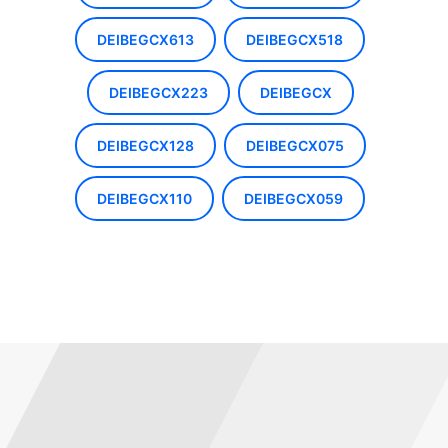
DEIBEGCX613
DEIBEGCX518
DEIBEGCX223
DEIBEGCX
DEIBEGCX128
DEIBEGCX075
DEIBEGCX110
DEIBEGCX059