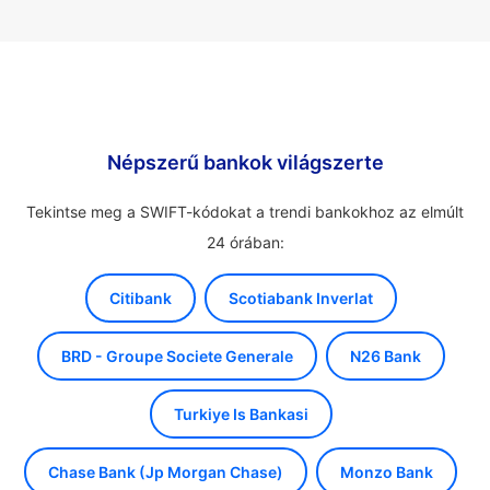
Népszerű bankok világszerte
Tekintse meg a SWIFT-kódokat a trendi bankokhoz az elmúlt
24 órában:
Citibank
Scotiabank Inverlat
BRD - Groupe Societe Generale
N26 Bank
Turkiye Is Bankasi
Chase Bank (Jp Morgan Chase)
Monzo Bank