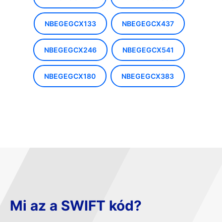
NBEGEGCX133
NBEGEGCX437
NBEGEGCX246
NBEGEGCX541
NBEGEGCX180
NBEGEGCX383
Mi az a SWIFT kód?