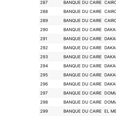
287
BANQUE DU CAIRE
CAIR
288
BANQUE DU CAIRE
CAIR
289
BANQUE DU CAIRE
CAIR
290
BANQUE DU CAIRE
DAKA
291
BANQUE DU CAIRE
DAKA
292
BANQUE DU CAIRE
DAKA
293
BANQUE DU CAIRE
DAKA
294
BANQUE DU CAIRE
DAKA
295
BANQUE DU CAIRE
DAKA
296
BANQUE DU CAIRE
DAKA
297
BANQUE DU CAIRE
DOMI
298
BANQUE DU CAIRE
DOMI
299
BANQUE DU CAIRE
EL M