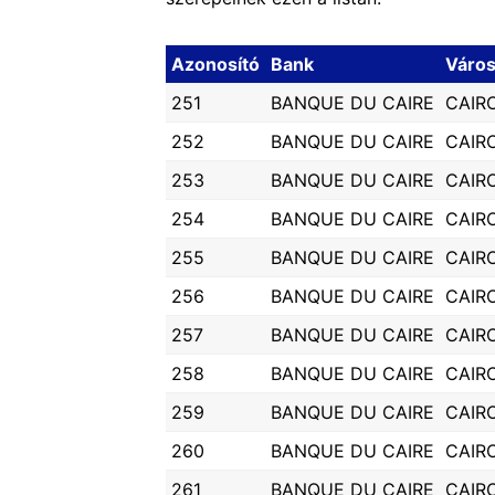
Azonosító
Bank
Váro
251
BANQUE DU CAIRE
CAIR
252
BANQUE DU CAIRE
CAIR
253
BANQUE DU CAIRE
CAIR
254
BANQUE DU CAIRE
CAIR
255
BANQUE DU CAIRE
CAIR
256
BANQUE DU CAIRE
CAIR
257
BANQUE DU CAIRE
CAIR
258
BANQUE DU CAIRE
CAIR
259
BANQUE DU CAIRE
CAIR
260
BANQUE DU CAIRE
CAIR
261
BANQUE DU CAIRE
CAIR