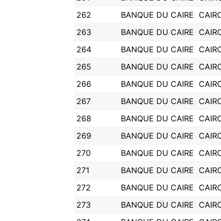
262
BANQUE DU CAIRE
CAIR
263
BANQUE DU CAIRE
CAIR
264
BANQUE DU CAIRE
CAIR
265
BANQUE DU CAIRE
CAIR
266
BANQUE DU CAIRE
CAIR
267
BANQUE DU CAIRE
CAIR
268
BANQUE DU CAIRE
CAIR
269
BANQUE DU CAIRE
CAIR
270
BANQUE DU CAIRE
CAIR
271
BANQUE DU CAIRE
CAIR
272
BANQUE DU CAIRE
CAIR
273
BANQUE DU CAIRE
CAIR