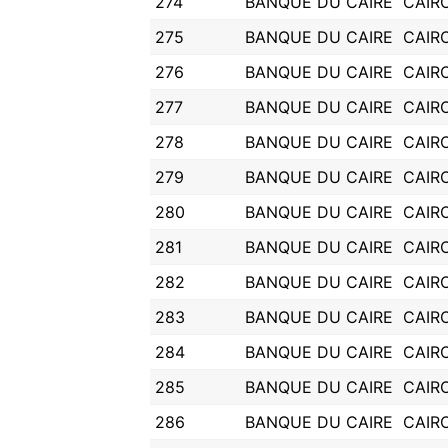
274
BANQUE DU CAIRE
CAIR
275
BANQUE DU CAIRE
CAIR
276
BANQUE DU CAIRE
CAIR
277
BANQUE DU CAIRE
CAIR
278
BANQUE DU CAIRE
CAIR
279
BANQUE DU CAIRE
CAIR
280
BANQUE DU CAIRE
CAIR
281
BANQUE DU CAIRE
CAIR
282
BANQUE DU CAIRE
CAIR
283
BANQUE DU CAIRE
CAIR
284
BANQUE DU CAIRE
CAIR
285
BANQUE DU CAIRE
CAIR
286
BANQUE DU CAIRE
CAIR