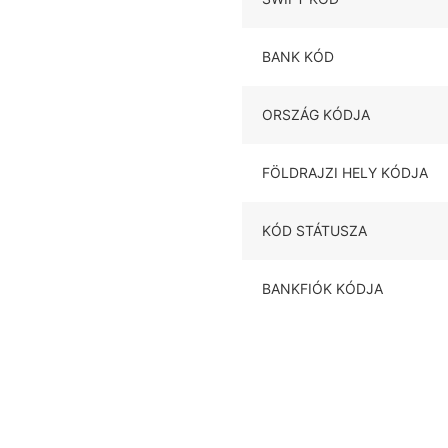
BANK KÓD
ORSZÁG KÓDJA
FÖLDRAJZI HELY KÓDJA
KÓD STÁTUSZA
BANKFIÓK KÓDJA