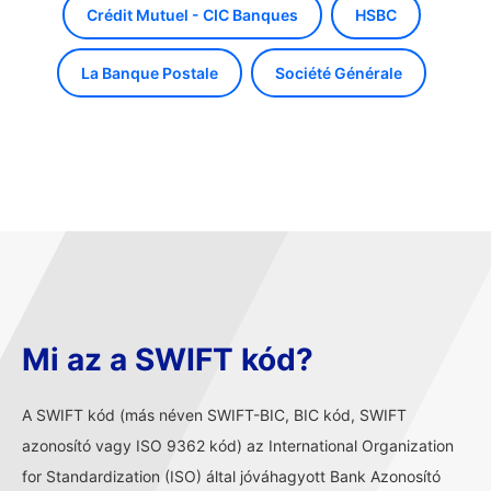
Crédit Mutuel - CIC Banques
HSBC
La Banque Postale
Société Générale
Mi az a SWIFT kód?
A SWIFT kód (más néven SWIFT-BIC, BIC kód, SWIFT
azonosító vagy ISO 9362 kód) az International Organization
for Standardization (ISO) által jóváhagyott Bank Azonosító