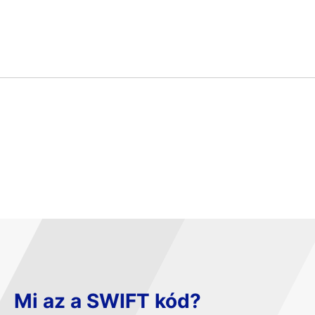
Mi az a SWIFT kód?