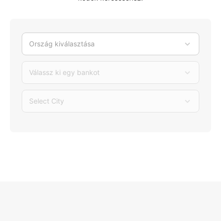
Ország kiválasztása
Válassz ki egy bankot
Select City