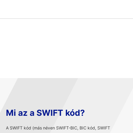
Mi az a SWIFT kód?
A SWIFT kód (más néven SWIFT-BIC, BIC kód, SWIFT