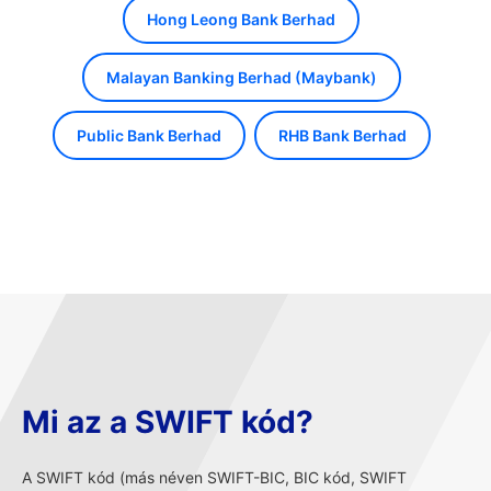
Hong Leong Bank Berhad
Malayan Banking Berhad (Maybank)
Public Bank Berhad
RHB Bank Berhad
Mi az a SWIFT kód?
A SWIFT kód (más néven SWIFT-BIC, BIC kód, SWIFT