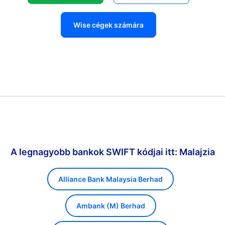
Wise cégek számára
A legnagyobb bankok SWIFT kódjai itt: Malajzia
Alliance Bank Malaysia Berhad
Ambank (M) Berhad