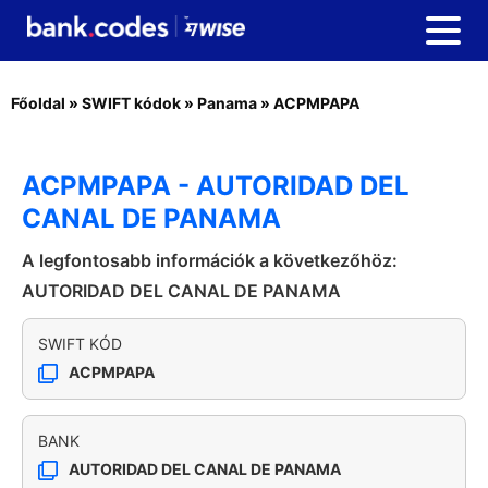
Főoldal
»
SWIFT kódok
»
Panama
»
ACPMPAPA
ACPMPAPA - AUTORIDAD DEL
CANAL DE PANAMA
A legfontosabb információk a következőhöz:
AUTORIDAD DEL CANAL DE PANAMA
SWIFT KÓD
ACPMPAPA
BANK
AUTORIDAD DEL CANAL DE PANAMA