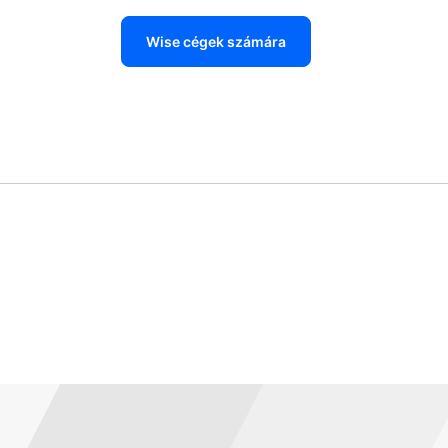
Wise cégek számára